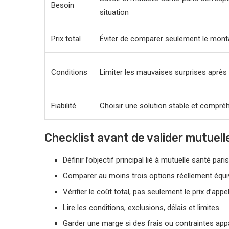
Besoin
situation
Prix total
Éviter de comparer seulement le monta
Conditions
Limiter les mauvaises surprises après
Fiabilité
Choisir une solution stable et compré
Checklist avant de valider mutuell
Définir l’objectif principal lié à mutuelle santé paris
Comparer au moins trois options réellement équi
Vérifier le coût total, pas seulement le prix d’appel
Lire les conditions, exclusions, délais et limites.
Garder une marge si des frais ou contraintes app