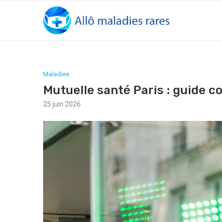
Maladies
Mutuelle santé Paris : guide c
25 juin 2026