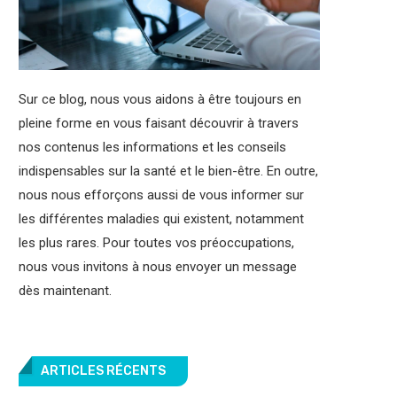
Sur ce blog, nous vous aidons à être toujours en
pleine forme en vous faisant découvrir à travers
nos contenus les informations et les conseils
indispensables sur la santé et le bien-être. En outre,
nous nous efforçons aussi de vous informer sur
les différentes maladies qui existent, notamment
les plus rares. Pour toutes vos préoccupations,
nous vous invitons à nous envoyer un message
dès maintenant.
ARTICLES RÉCENTS