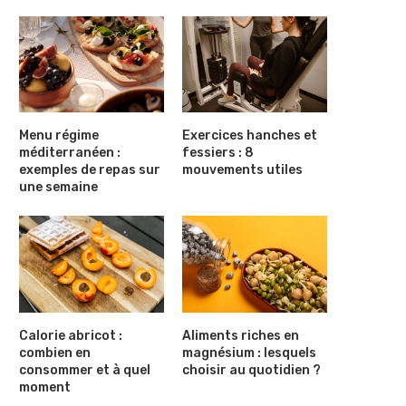
Menu régime
Exercices hanches et
méditerranéen :
fessiers : 8
exemples de repas sur
mouvements utiles
une semaine
Calorie abricot :
Aliments riches en
combien en
magnésium : lesquels
consommer et à quel
choisir au quotidien ?
moment