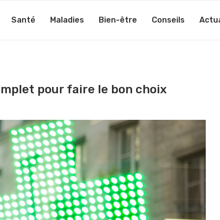
Santé
Maladies
Bien-être
Conseils
Actua
omplet pour faire le bon choix