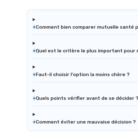
+
Comment bien comparer mutuelle santé p
+
Quel est le critère le plus important pour
+
Faut-il choisir l'option la moins chère ?
+
Quels points vérifier avant de se décider 
+
Comment éviter une mauvaise décision ?