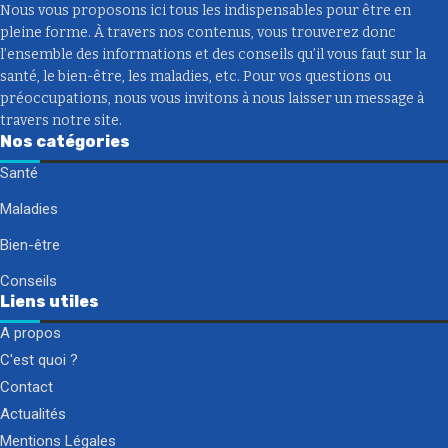
Nous vous proposons ici tous les indispensables pour être en
pleine forme. À travers nos contenus, vous trouverez donc
l’ensemble des informations et des conseils qu’il vous faut sur la
santé, le bien-être, les maladies, etc. Pour vos questions ou
préoccupations, nous vous invitons à nous laisser un message à
travers notre site.
Nos catégories
Santé
Maladies
Bien-être
Conseils
Liens utiles
A propos
C'est quoi ?
Contact
Actualités
Mentions Légales