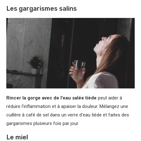
Les gargarismes salins
Rincer la gorge avec de l’eau salée tiède
peut aider à
réduire l’inflammation et à apaiser la douleur. Mélangez une
cuillère à café de sel dans un verre d’eau tiède et faites des
gargarismes plusieurs fois par jour.
Le miel