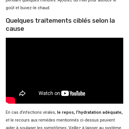
goût et buvez-le chaud.
Quelques traitements ciblés selon la
cause
En cas d’infections virales,
le
repos, l’hydratation adéquate,
et le recours aux remèdes mentionnés ci-dessus peuvent
aider à soulager les symptômes. Veillez à laisser au système