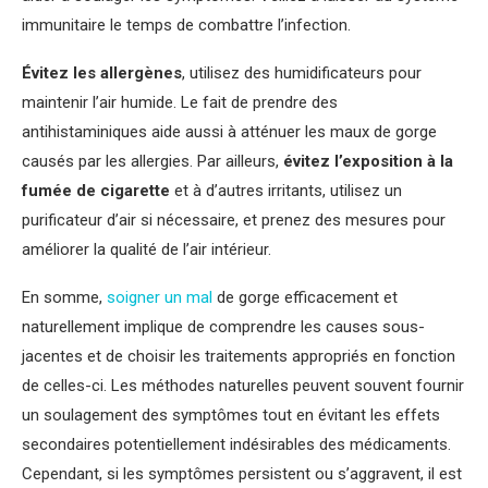
immunitaire le temps de combattre l’infection.
Évitez les allergènes
, utilisez des humidificateurs pour
maintenir l’air humide. Le fait de prendre des
antihistaminiques aide aussi à atténuer les maux de gorge
causés par les allergies. Par ailleurs,
évitez l’exposition à la
fumée de cigarette
et à d’autres irritants, utilisez un
purificateur d’air si nécessaire, et prenez des mesures pour
améliorer la qualité de l’air intérieur.
En somme,
soigner un mal
de gorge efficacement et
naturellement implique de comprendre les causes sous-
jacentes et de choisir les traitements appropriés en fonction
de celles-ci. Les méthodes naturelles peuvent souvent fournir
un soulagement des symptômes tout en évitant les effets
secondaires potentiellement indésirables des médicaments.
Cependant, si les symptômes persistent ou s’aggravent, il est