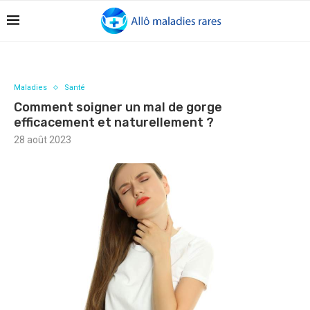
Maladies
Santé
Comment soigner un mal de gorge
efficacement et naturellement ?
28 août 2023