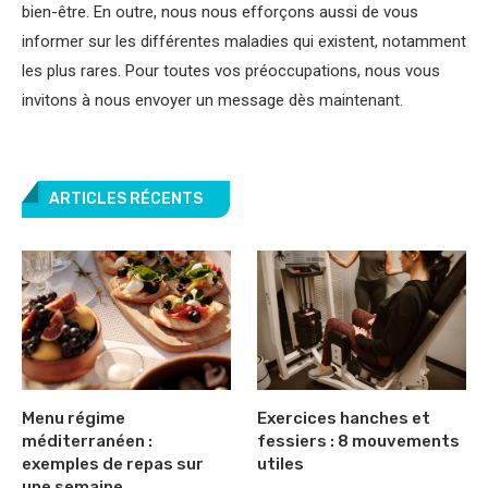
bien-être. En outre, nous nous efforçons aussi de vous
informer sur les différentes maladies qui existent, notamment
les plus rares. Pour toutes vos préoccupations, nous vous
invitons à nous envoyer un message dès maintenant.
ARTICLES RÉCENTS
Menu régime
Exercices hanches et
méditerranéen :
fessiers : 8 mouvements
exemples de repas sur
utiles
une semaine