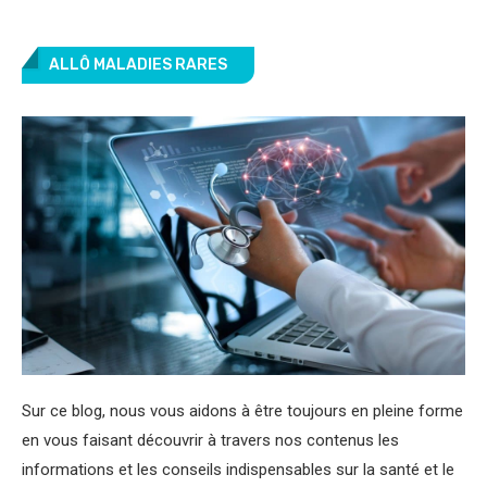
ALLÔ MALADIES RARES
Sur ce blog, nous vous aidons à être toujours en pleine forme
en vous faisant découvrir à travers nos contenus les
informations et les conseils indispensables sur la santé et le