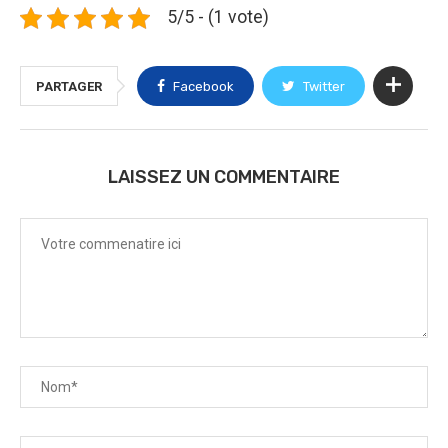
5/5 - (1 vote)
PARTAGER
Facebook
Twitter
LAISSEZ UN COMMENTAIRE