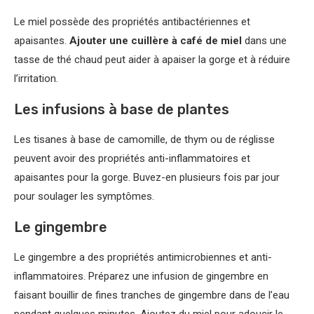
Le miel possède des propriétés antibactériennes et
apaisantes.
Ajouter une cuillère à café de miel
dans une
tasse de thé chaud peut aider à apaiser la gorge et à réduire
l’irritation.
Les infusions à base de plantes
Les tisanes à base de camomille, de thym ou de réglisse
peuvent avoir des propriétés anti-inflammatoires et
apaisantes pour la gorge. Buvez-en plusieurs fois par jour
pour soulager les symptômes.
Le gingembre
Le gingembre a des propriétés antimicrobiennes et anti-
inflammatoires. Préparez une infusion de gingembre en
faisant bouillir de fines tranches de gingembre dans de l’eau
pendant quelques minutes. Ajoutez du miel pour adoucir le