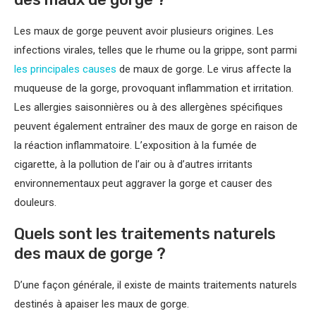
Les maux de gorge peuvent avoir plusieurs origines. Les
infections virales, telles que le rhume ou la grippe, sont parmi
les principales causes
de maux de gorge. Le virus affecte la
muqueuse de la gorge, provoquant inflammation et irritation.
Les allergies saisonnières ou à des allergènes spécifiques
peuvent également entraîner des maux de gorge en raison de
la réaction inflammatoire. L’exposition à la fumée de
cigarette, à la pollution de l’air ou à d’autres irritants
environnementaux peut aggraver la gorge et causer des
douleurs.
Quels sont les traitements naturels
des maux de gorge ?
D’une façon générale, il existe de maints traitements naturels
destinés à apaiser les maux de gorge.