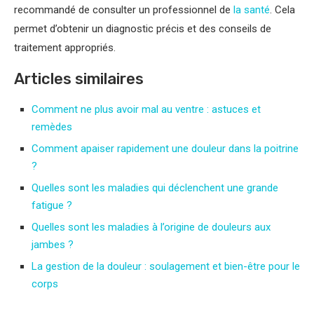
recommandé de consulter un professionnel de
la santé
. Cela
permet d’obtenir un diagnostic précis et des conseils de
traitement appropriés.
Articles similaires
Comment ne plus avoir mal au ventre : astuces et
remèdes
Comment apaiser rapidement une douleur dans la poitrine
?
Quelles sont les maladies qui déclenchent une grande
fatigue ?
Quelles sont les maladies à l’origine de douleurs aux
jambes ?
La gestion de la douleur : soulagement et bien-être pour le
corps