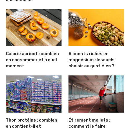
Calorie abricot : combien
Aliments riches en
en consommer et à quel
magnésium : lesquels
moment
choisir au quotidien ?
Thon protéine : combien
Étirement mollets :
en contient-il et
comment le faire