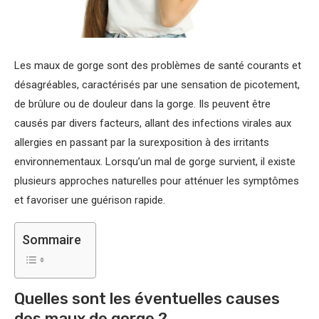
Les maux de gorge sont des problèmes de santé courants et
désagréables, caractérisés par une sensation de picotement,
de brûlure ou de douleur dans la gorge. Ils peuvent être
causés par divers facteurs, allant des infections virales aux
allergies en passant par la surexposition à des irritants
environnementaux. Lorsqu’un mal de gorge survient, il existe
plusieurs approches naturelles pour atténuer les symptômes
et favoriser une guérison rapide.
Sommaire
Quelles sont les éventuelles causes
des maux de gorge ?