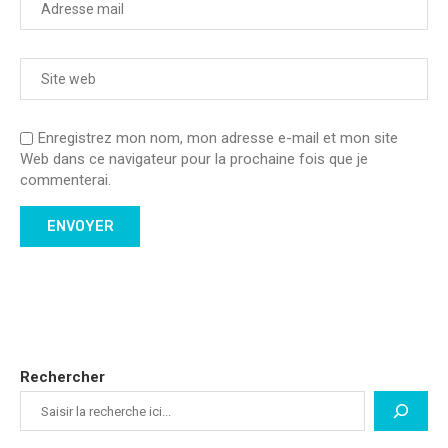
Enregistrez mon nom, mon adresse e-mail et mon site
Web dans ce navigateur pour la prochaine fois que je
commenterai.
Rechercher