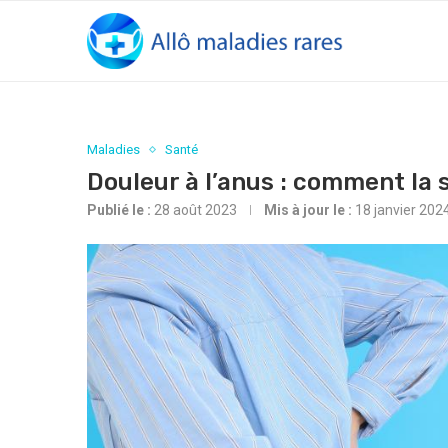
Maladies
Santé
Douleur à l’anus : comment la
Publié le :
28 août 2023
Mis à jour le :
18 janvier 202