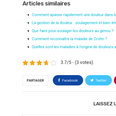
Articles similaires
Comment apaiser rapidement une douleur dans la 
La gestion de la douleur : soulagement et bien-êt
Que faire pour soulager les douleurs au genou ?
Comment reconnaître la maladie de Crohn ?
Quelles sont les maladies à l’origine de douleurs
3.7/5 - (3 votes)
PARTAGER
Facebook
Twitter
LAISSEZ 