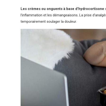
Les crèmes ou onguents à base d’hydrocortisone
l’inflammation et les démangeaisons. La prise d’analgé
temporairement soulager la douleur.