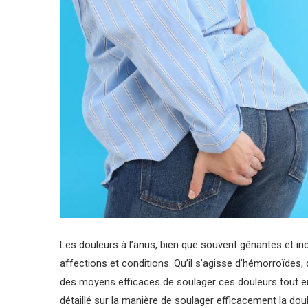
Les douleurs à l’anus, bien que souvent gênantes et in
affections et conditions. Qu’il s’agisse d’hémorroïdes,
des moyens efficaces de soulager ces douleurs tout e
détaillé sur la manière de soulager efficacement la doul