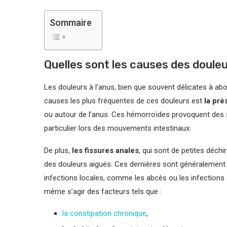
Sommaire
Quelles sont les causes des douleu
Les douleurs à l’anus, bien que souvent délicates à abo
causes les plus fréquentes de ces douleurs est
la pr
ou autour de l’anus. Ces hémorroïdes provoquent des 
particulier lors des mouvements intestinaux.
De plus,
les fissures anales
, qui sont de petites déc
des douleurs aiguës. Ces dernières sont généralement 
infections locales, comme les abcès ou les infections à
même s’agir des facteurs tels que :
la constipation chronique
,