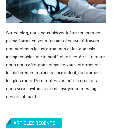
Sur ce blog, nous vous aidons à être toujours en
pleine forme en vous faisant découvrir à travers
nos contenus les informations et les conseils
indispensables sur la santé et le bien-être. En outre,
nous nous efforçons aussi de vous informer sur
les différentes maladies qui existent, notamment
les plus rares. Pour toutes vos préoccupations,
nous vous invitons à nous envoyer un message
dès maintenant.
ARTICLES RÉCENTS