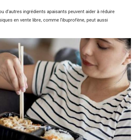
ou d’autres ingrédients apaisants peuvent aider à réduire
siques en vente libre, comme l’ibuprofène, peut aussi